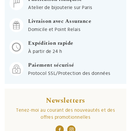
Atelier de bijouterie sur Paris
Livraison avec Assurance
Domicile et Point Relais
Expédition rapide
À partir de 24 h
Paiement sécurisé
Protocol SSL/Protection des données
Newsletters
Tenez-moi au courant des nouveautés et des
offres promotionnelles