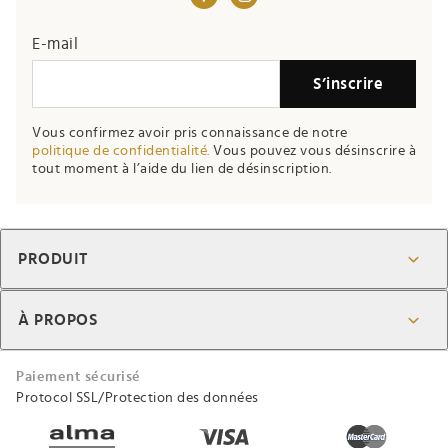
E-mail
S’inscrire
Vous confirmez avoir pris connaissance de notre
politique de confidentialité.
Vous pouvez vous désinscrire à
tout moment à l’aide du lien de désinscription.
PRODUIT
À PROPOS
Paiement sécurisé
Protocol SSL/Protection des données