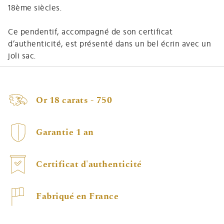
18ème siècles.
Ce pendentif, accompagné de son certificat
d’authenticité, est présenté dans un bel écrin avec un
joli sac.
Or 18 carats - 750
Garantie 1 an
Certificat d'authenticité
Fabriqué en France