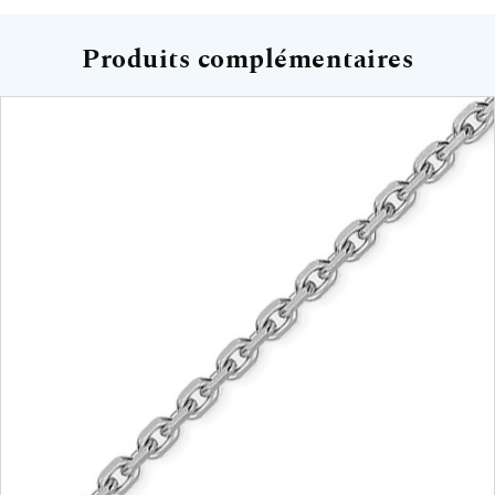
Produits complémentaires