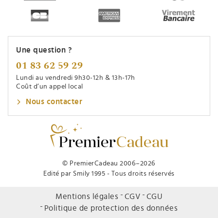
Une question ?
01 83 62 59 29
Lundi au vendredi 9h30-12h & 13h-17h
Coût d’un appel local
Nous contacter
© PremierCadeau 2006–2026
Edité par Smily 1995 - Tous droits réservés
Mentions légales
CGV
CGU
Politique de protection des données