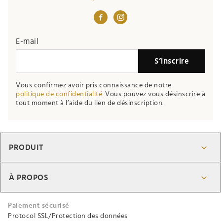
E-mail
S’inscrire
Vous confirmez avoir pris connaissance de notre
politique de confidentialité.
Vous pouvez vous désinscrire à
tout moment à l’aide du lien de désinscription.
PRODUIT
À PROPOS
Paiement sécurisé
Protocol SSL/Protection des données