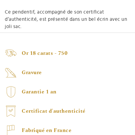
Ce pendentif, accompagné de son certificat
d’authenticité, est présenté dans un bel écrin avec un
joli sac.
Or 18 carats - 750
Gravure
Garantie 1 an
Certificat d'authenticité
Fabriqué en France