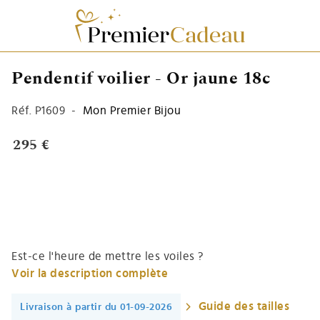
Pendentif voilier - Or jaune 18c
Réf.
P1609
-
Mon Premier Bijou
295 €
Est-ce l'heure de mettre les voiles ?
Voir la description complète
Guide des tailles
Livraison à partir du 01-09-2026