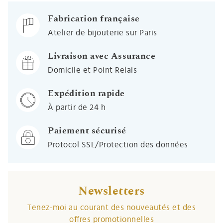
Fabrication française
Atelier de bijouterie sur Paris
Livraison avec Assurance
Domicile et Point Relais
Expédition rapide
À partir de 24 h
Paiement sécurisé
Protocol SSL/Protection des données
Newsletters
Tenez-moi au courant des nouveautés et des
offres promotionnelles