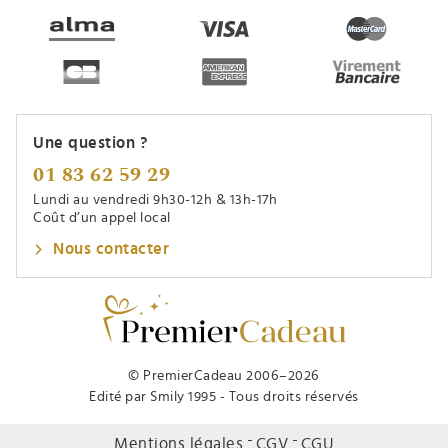
Une question ?
01 83 62 59 29
Lundi au vendredi 9h30-12h & 13h-17h
Coût d’un appel local
Nous contacter
© PremierCadeau 2006–2026
Edité par Smily 1995 - Tous droits réservés
Mentions légales
CGV
CGU