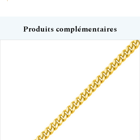
Produits complémentaires