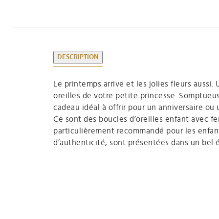
DESCRIPTION
Le printemps arrive et les jolies fleurs aussi
oreilles de votre petite princesse. Somptueus
cadeau idéal à offrir pour un anniversaire ou
Ce sont des boucles d’oreilles enfant avec fe
particulièrement recommandé pour les enfants
d’authenticité, sont présentées dans un bel éc