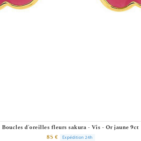
Boucles d'oreilles fleurs sakura - Vis - Or jaune 9ct
85 €
Expédition 24h