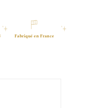
é
Fabriqué en France