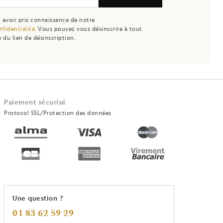
 avoir pris connaissance de notre
nfidentialité.
Vous pouvez vous désinscrire à tout
 du lien de désinscription.
Paiement sécurisé
Protocol SSL/Protection des données
Une question ?
01 83 62 59 29