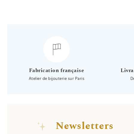
Fabrication française
Livra
Atelier de bijouterie sur Paris
D
Newsletters