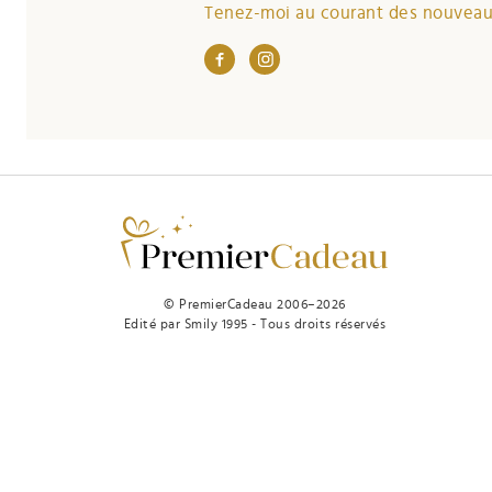
Tenez-moi au courant des nouveaut
© PremierCadeau 2006–2026
Edité par Smily 1995 - Tous droits réservés