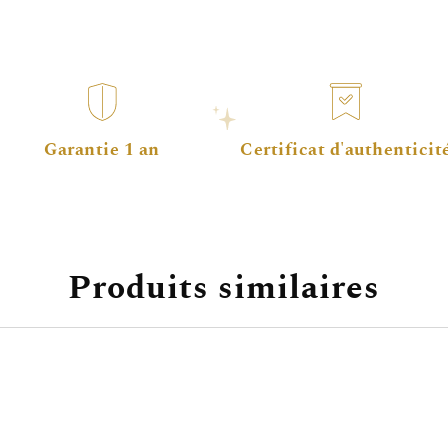
Garantie 1 an
Certificat d'authenticit
Produits similaires