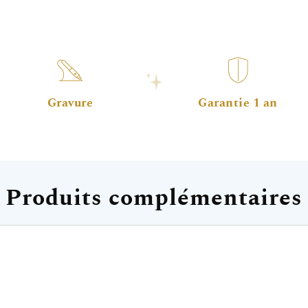
Gravure
Garantie 1 an
Produits complémentaires