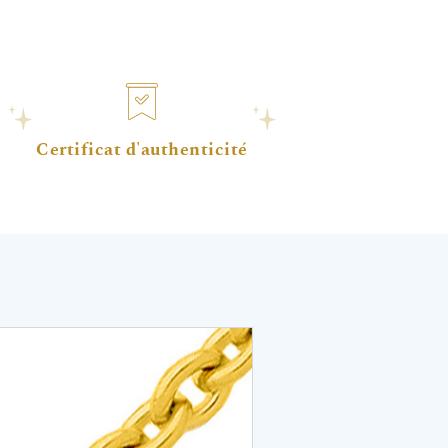
Certificat d'authenticité