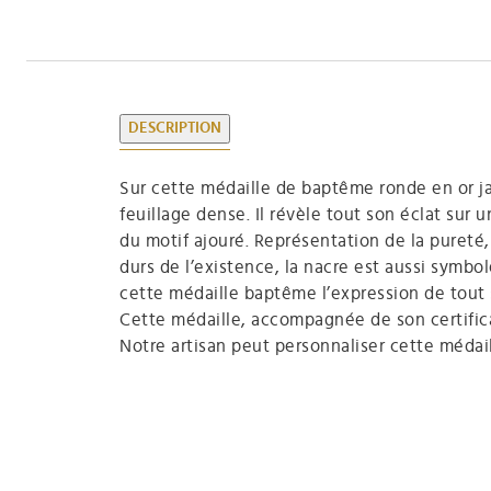
DESCRIPTION
Sur cette médaille de baptême ronde en or jau
feuillage dense. Il révèle tout son éclat sur
du motif ajouré. Représentation de la pureté
durs de l’existence, la nacre est aussi symbo
cette médaille baptême l’expression de tout 
Cette médaille, accompagnée de son certificat
Notre artisan peut personnaliser cette méda