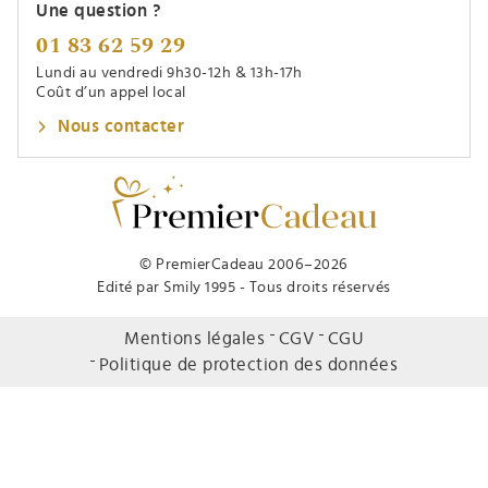
Une question ?
01 83 62 59 29
Lundi au vendredi 9h30-12h & 13h-17h
Coût d’un appel local
Nous contacter
© PremierCadeau 2006–2026
Edité par Smily 1995 - Tous droits réservés
Mentions légales
CGV
CGU
Politique de protection des données