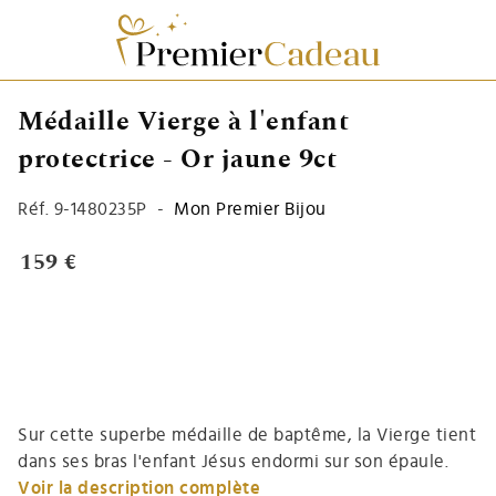
Médaille Vierge à l'enfant
protectrice - Or jaune 9ct
Réf.
9-1480235P
-
Mon Premier Bijou
159 €
Sur cette superbe médaille de baptême, la Vierge tient
dans ses bras l'enfant Jésus endormi sur son épaule.
Voir la description complète