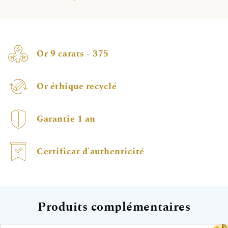
Or 9 carats - 375
Or éthique recyclé
Garantie 1 an
Certificat d'authenticité
Produits complémentaires