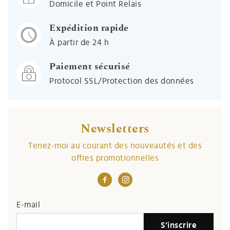
Domicile et Point Relais
Expédition rapide
À partir de 24 h
Paiement sécurisé
Protocol SSL/Protection des données
Newsletters
Tenez-moi au courant des nouveautés et des
offres promotionnelles
E-mail
S’inscrire