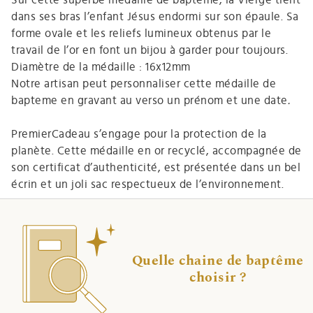
dans ses bras l’enfant Jésus endormi sur son épaule. Sa
forme ovale et les reliefs lumineux obtenus par le
travail de l’or en font un bijou à garder pour toujours.
Diamètre de la médaille : 16x12mm
Notre artisan peut personnaliser cette médaille de
bapteme en gravant au verso un prénom et une date
.
PremierCadeau s’engage pour la protection de la
planète. Cette médaille en or recyclé, accompagnée de
son certificat d’authenticité, est présentée dans un bel
écrin et un joli sac respectueux de l’environnement.
Quelle chaine de baptême
choisir ?