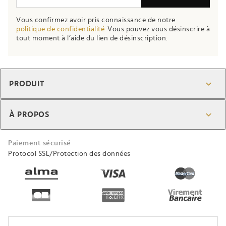
Vous confirmez avoir pris connaissance de notre
politique de confidentialité.
Vous pouvez vous désinscrire à
tout moment à l’aide du lien de désinscription.
PRODUIT
À PROPOS
Paiement sécurisé
Protocol SSL/Protection des données