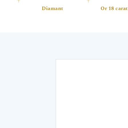
Diamant
Or 18 carat