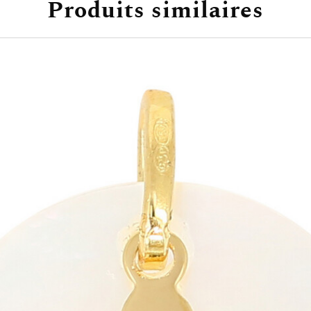
Produits similaires