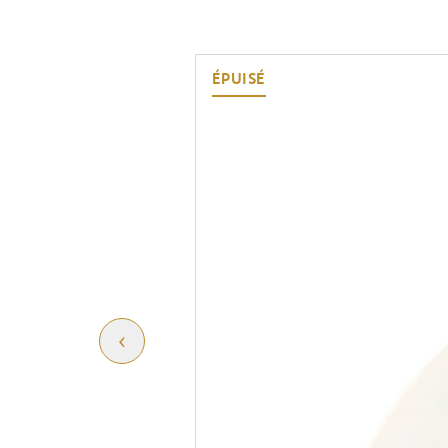
ÉPUISÉ