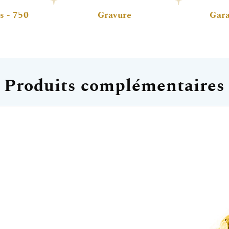
s - 750
Gravure
Gara
Produits complémentaires