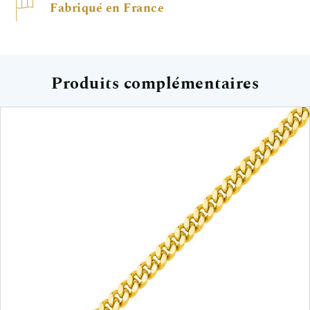
Fabriqué en France
Produits complémentaires