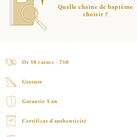
Quelle chaine de baptême
choisir ?
Or 18 carats - 750
Gravure
Garantie 1 an
Certificat d'authenticité