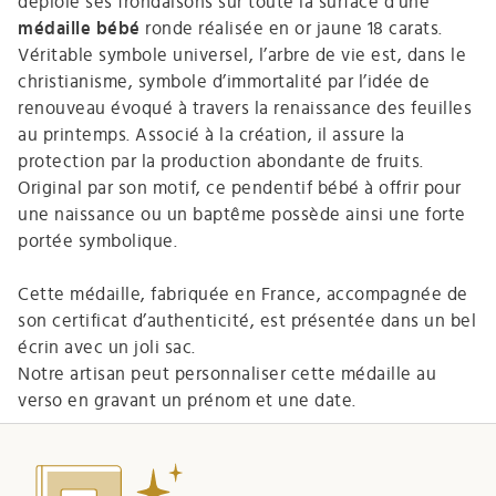
déploie ses frondaisons sur toute la surface d’une
médaille bébé
ronde réalisée en or jaune 18 carats.
Véritable symbole universel, l’arbre de vie est, dans le
christianisme, symbole d’immortalité par l’idée de
renouveau évoqué à travers la renaissance des feuilles
au printemps. Associé à la création, il assure la
protection par la production abondante de fruits.
Original par son motif, ce pendentif bébé à offrir pour
une naissance ou un baptême possède ainsi une forte
portée symbolique.
Cette médaille, fabriquée en France, accompagnée de
son certificat d’authenticité, est présentée dans un bel
écrin avec un joli sac.
Notre artisan peut personnaliser cette médaille au
verso en gravant un prénom et une date.