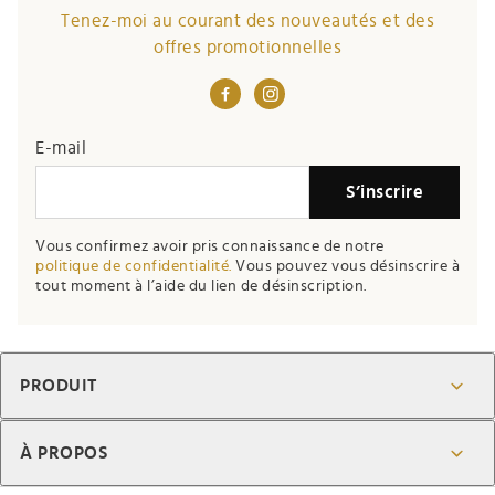
Tenez-moi au courant des nouveautés et des
offres promotionnelles
E-mail
S’inscrire
Vous confirmez avoir pris connaissance de notre
politique de confidentialité.
Vous pouvez vous désinscrire à
tout moment à l’aide du lien de désinscription.
PRODUIT
À PROPOS