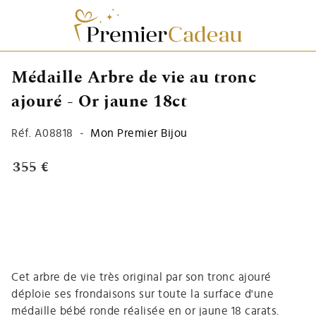
Médaille Arbre de vie au tronc
ajouré - Or jaune 18ct
Réf.
A08818
-
Mon Premier Bijou
355 €
Cet arbre de vie très original par son tronc ajouré
déploie ses frondaisons sur toute la surface d'une
médaille bébé ronde réalisée en or jaune 18 carats.