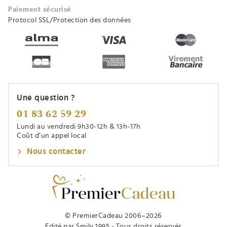
Paiement sécurisé
Protocol SSL/Protection des données
Une question ?
01 83 62 59 29
Lundi au vendredi 9h30-12h & 13h-17h
Coût d’un appel local
Nous contacter
© PremierCadeau 2006–2026
Edité par Smily 1995 - Tous droits réservés