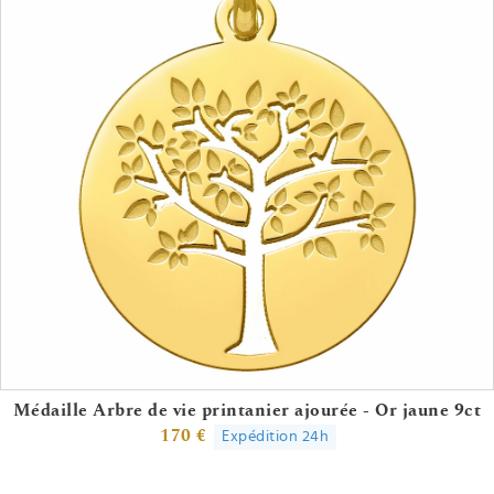
Médaille Arbre de vie printanier ajourée - Or jaune 9ct
170 €
Expédition 24h