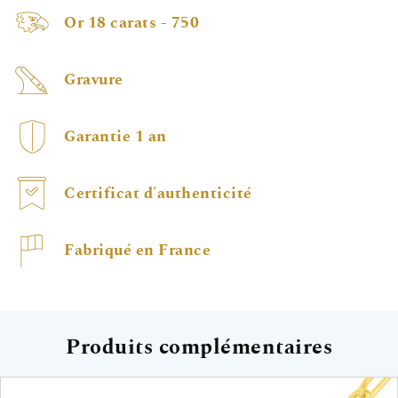
Or 18 carats - 750
Gravure
Garantie 1 an
Certificat d'authenticité
Fabriqué en France
Produits complémentaires