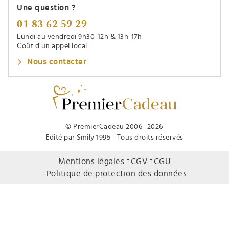
Une question ?
01 83 62 59 29
Lundi au vendredi 9h30-12h & 13h-17h
Coût d’un appel local
Nous contacter
© PremierCadeau 2006–2026
Edité par Smily 1995 - Tous droits réservés
Mentions légales
CGV
CGU
Politique de protection des données