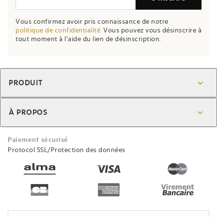
Vous confirmez avoir pris connaissance de notre
politique de confidentialité.
Vous pouvez vous désinscrire à
tout moment à l’aide du lien de désinscription.
PRODUIT
À PROPOS
Paiement sécurisé
Protocol SSL/Protection des données