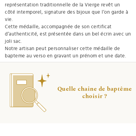
représentation traditionnelle de la Vierge revêt un
côté intemporel, signature des bijoux que l’on garde à
vie.
Cette médaille, accompagnée de son certificat
d’authenticité, est présentée dans un bel écrin avec un
joli sac.
Notre artisan peut personnaliser cette médaille de
bapteme au verso en gravant un prénom et une date.
Quelle chaine de baptême
choisir ?