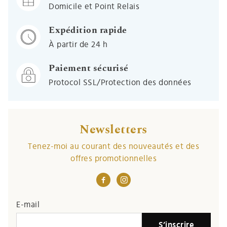
Domicile et Point Relais
Expédition rapide
À partir de 24 h
Paiement sécurisé
Protocol SSL/Protection des données
Newsletters
Tenez-moi au courant des nouveautés et des
offres promotionnelles
E-mail
S’inscrire