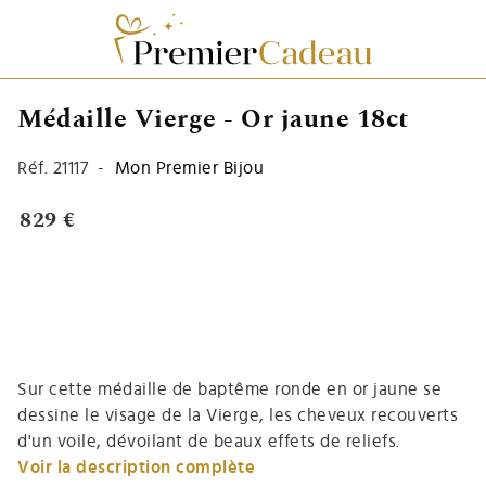
Médaille Vierge - Or jaune 18ct
Réf.
21117
-
Mon Premier Bijou
829 €
Sur cette médaille de baptême ronde en or jaune se
dessine le visage de la Vierge, les cheveux recouverts
d'un voile, dévoilant de beaux effets de reliefs.
Voir la description complète