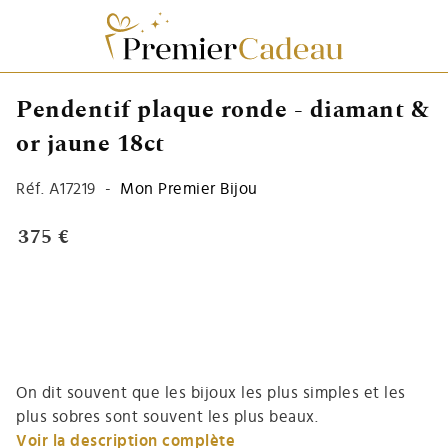
Pendentif plaque ronde - diamant &
or jaune 18ct
Réf.
A17219
-
Mon Premier Bijou
375 €
On dit souvent que les bijoux les plus simples et les
plus sobres sont souvent les plus beaux.
Voir la description complète