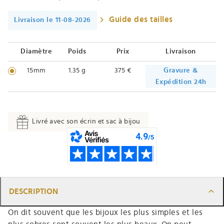
Guide des tailles
Livraison le 11-08-2026
Diamètre
Poids
Prix
Livraison
15mm
1.35 g
375 €
Gravure &
Expédition 24h
Livré avec son écrin et sac à bijou
DESCRIPTION
On dit souvent que les bijoux les plus simples et les