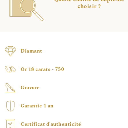
choisir ?
Diamant
Or 18 carats - 750
Gravure
Garantie 1 an
Certificat d'authenticité