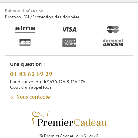
Paiement sécurisé
Protocol SSL/Protection des données
Une question ?
01 83 62 59 29
Lundi au vendredi 9h30-12h & 13h-17h
Coût d’un appel local
Nous contacter
© PremierCadeau 2006–2026