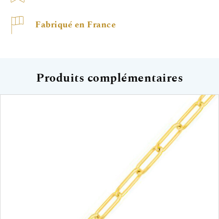
Fabriqué en France
Produits complémentaires