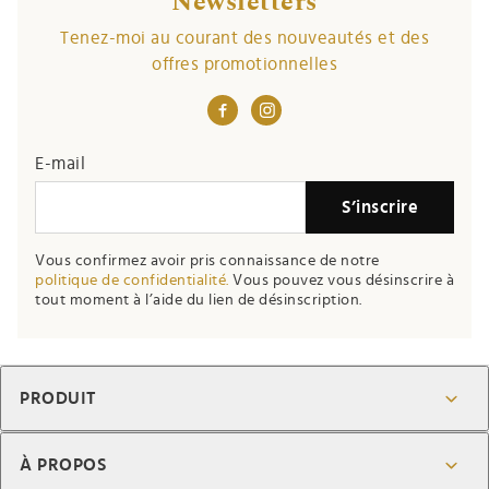
Newsletters
Tenez-moi au courant des nouveautés et des
offres promotionnelles
E-mail
S’inscrire
Vous confirmez avoir pris connaissance de notre
politique de confidentialité.
Vous pouvez vous désinscrire à
tout moment à l’aide du lien de désinscription.
PRODUIT
À PROPOS