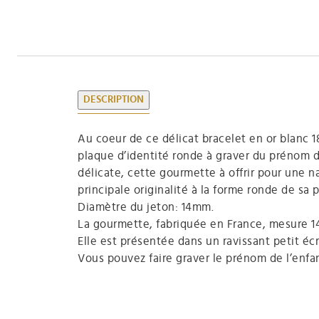
DESCRIPTION
Au coeur de ce délicat bracelet en or blanc 18
plaque d’identité ronde à graver du prénom d
délicate, cette gourmette à offrir pour une 
principale originalité à la forme ronde de sa 
Diamètre du jeton: 14mm.
La gourmette, fabriquée en France, mesure 1
Elle est présentée dans un ravissant petit écr
Vous pouvez faire graver le prénom de l’enfan