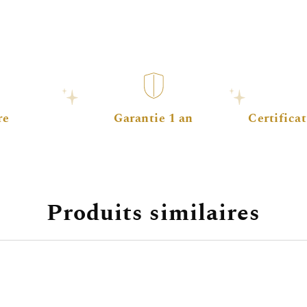
re
Garantie 1 an
Certificat
Produits similaires