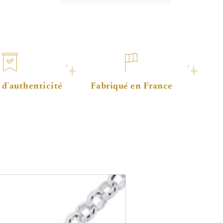
 d'authenticité
Fabriqué en France