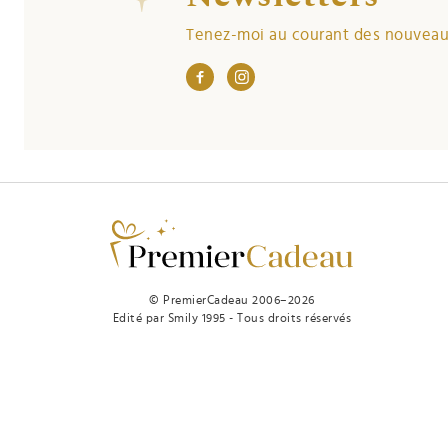
Tenez-moi au courant des nouveaut
© PremierCadeau 2006–2026
Edité par Smily 1995 - Tous droits réservés