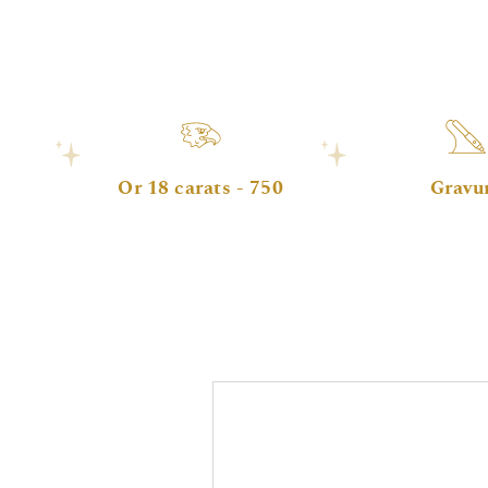
Or 18 carats - 750
Gravu