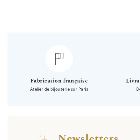
Fabrication française
Livra
Atelier de bijouterie sur Paris
D
Newsletters