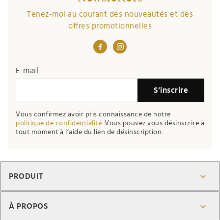
Tenez-moi au courant des nouveautés et des
offres promotionnelles
E-mail
S’inscrire
Vous confirmez avoir pris connaissance de notre
politique de confidentialité.
Vous pouvez vous désinscrire à
tout moment à l’aide du lien de désinscription.
PRODUIT
À PROPOS