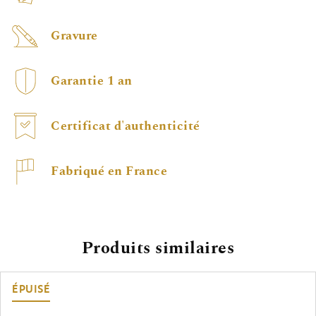
Gravure
Garantie 1 an
Certificat d'authenticité
Fabriqué en France
Produits similaires
ÉPUISÉ