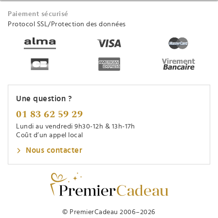
Paiement sécurisé
Protocol SSL/Protection des données
Une question ?
01 83 62 59 29
Lundi au vendredi 9h30-12h & 13h-17h
Coût d’un appel local
Nous contacter
© PremierCadeau 2006–2026