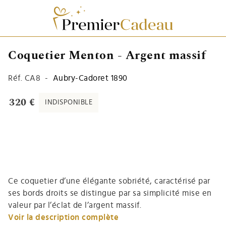
Coquetier Menton - Argent massif
Réf.
CA8
-
Aubry-Cadoret 1890
320 €
INDISPONIBLE
Ce coquetier d’une élégante sobriété, caractérisé par
ses bords droits se distingue par sa simplicité mise en
valeur par l’éclat de l’argent massif.
Voir la description complète