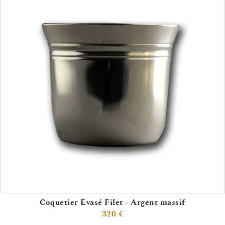
Coquetier Evasé Filet - Argent massif
320 €