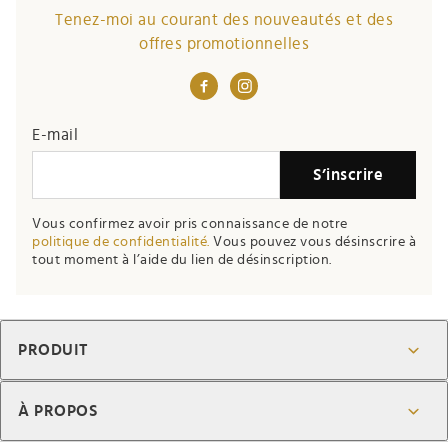
Tenez-moi au courant des nouveautés et des
offres promotionnelles
E-mail
S’inscrire
Vous confirmez avoir pris connaissance de notre
politique de confidentialité.
Vous pouvez vous désinscrire à
tout moment à l’aide du lien de désinscription.
PRODUIT
À PROPOS