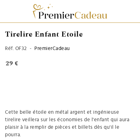
Tirelire Enfant Etoile
Réf.
OF32
-
PremierCadeau
29 €
Cette belle étoile en métal argent et ingénieuse
tirelire veillera sur les économies de l'enfant qui aura
plaisir à la remplir de pièces et billets dès qu'il le
pourra.