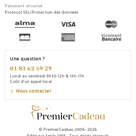
Paiement sécurisé
Protocol SSL/Protection des données
Une question ?
01 83 62 59 29
Lundi au vendredi 9h30-12h & 13h-17h
Coût d’un appel local
Nous contacter
© PremierCadeau 2006–2026