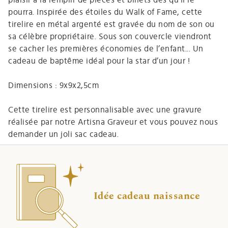
pourra. Inspirée des étoiles du Walk of Fame, cette
tirelire en métal argenté est gravée du nom de son ou
sa célèbre propriétaire. Sous son couvercle viendront
se cacher les premières économies de l’enfant... Un
cadeau de baptême idéal pour la star d’un jour !
Dimensions : 9x9x2,5cm
Cette tirelire est personnalisable avec une gravure
réalisée par notre Artisna Graveur et vous pouvez nous
demander un joli sac cadeau.
Idée cadeau naissance