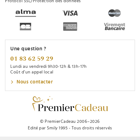
Protocol SSL/Protection des données
Une question ?
01 83 62 59 29
Lundi au vendredi 9h30-12h & 13h-17h
Coût d’un appel local
Nous contacter
© PremierCadeau 2006–2026
Edité par Smily 1995 - Tous droits réservés