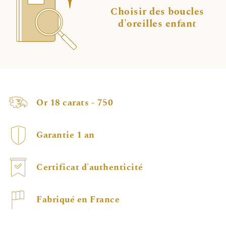
Choisir des boucles
d'oreilles enfant
Or 18 carats - 750
Garantie 1 an
Certificat d'authenticité
Fabriqué en France