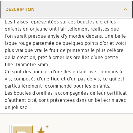
DESCRIPTION
Les fraises représentées sur ces boucles d’oreilles
enfants en or jaune ont l’air tellement réalistes que
l’on aurait presque envie d’y mordre dedans. Une belle
laque rouge parsemée de quelques points d’or et voici
plus vrai que vrai le fruit de printemps le plus célèbre
de la création, prêt à orner les oreilles d’une petite
fille. Diamètre 5mm.
Ce sont des boucles d’oreilles enfant avec fermoirs à
vis, composés d’une tige et d’un pas de vis, ce qui est
particulièrement recommandé pour les enfants.
Les boucles d’oreilles, accompagnées de leur certificat
d’authenticité, sont présentées dans un bel écrin avec
un joli sac.