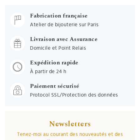
Fabrication française
Atelier de bijouterie sur Paris
Livraison avec Assurance
Domicile et Point Relais
Expédition rapide
À partir de 24 h
Paiement sécurisé
Protocol SSL/Protection des données
Newsletters
Tenez-moi au courant des nouveautés et des