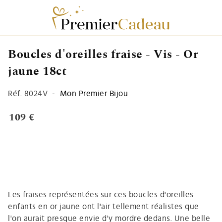
Boucles d'oreilles fraise - Vis - Or
jaune 18ct
Réf.
8024V
-
Mon Premier Bijou
109 €
Les fraises représentées sur ces boucles d'oreilles
enfants en or jaune ont l'air tellement réalistes que
l'on aurait presque envie d'y mordre dedans. Une belle