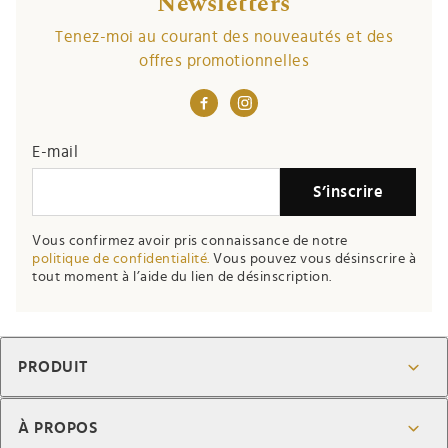
Newsletters
Tenez-moi au courant des nouveautés et des
offres promotionnelles
E-mail
S’inscrire
Vous confirmez avoir pris connaissance de notre
politique de confidentialité.
Vous pouvez vous désinscrire à
tout moment à l’aide du lien de désinscription.
PRODUIT
À PROPOS