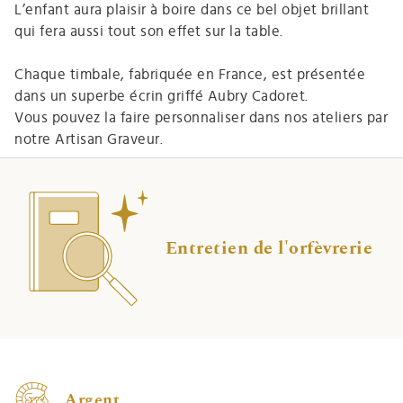
L’enfant aura plaisir à boire dans ce bel objet brillant
qui fera aussi tout son effet sur la table.
Chaque timbale, fabriquée en France, est présentée
dans un superbe écrin griffé Aubry Cadoret.
Vous pouvez la faire personnaliser dans nos ateliers par
notre Artisan Graveur.
Entretien de l'orfèvrerie
Argent