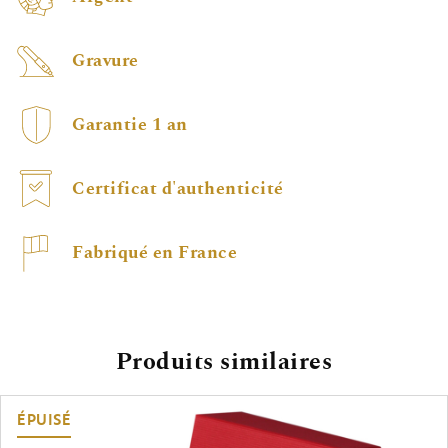
Gravure
Garantie 1 an
Certificat d'authenticité
Fabriqué en France
Produits similaires
ÉPUISÉ