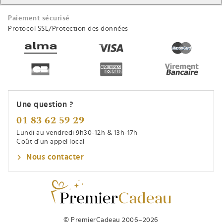
Paiement sécurisé
Protocol SSL/Protection des données
Une question ?
01 83 62 59 29
Lundi au vendredi 9h30-12h & 13h-17h
Coût d’un appel local
Nous contacter
© PremierCadeau 2006–2026