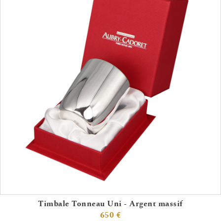
Timbale Tonneau Uni - Argent massif
650 €