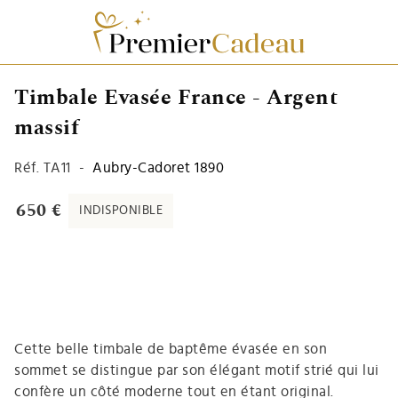
Timbale Evasée France - Argent
massif
Réf.
TA11
-
Aubry-Cadoret 1890
650 €
INDISPONIBLE
Cette belle timbale de baptême évasée en son
sommet se distingue par son élégant motif strié qui lui
confère un côté moderne tout en étant original.