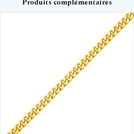
Produits complémentaires