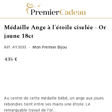
Médaille Ange à l'étoile ciselée - Or
jaune 18ct
Réf.
AY3093
-
Mon Premier Bijou
435 €
Au centre de cette médaille bébé, un ange aux joues
rebondies tient entre ses mains une étoile. Le
remarquable travail de l'or...