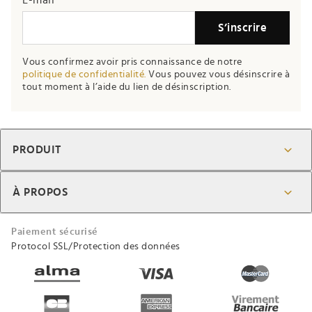
E-mail
S’inscrire
Vous confirmez avoir pris connaissance de notre
politique de confidentialité.
Vous pouvez vous désinscrire à
tout moment à l’aide du lien de désinscription.
PRODUIT
À PROPOS
Paiement sécurisé
Protocol SSL/Protection des données