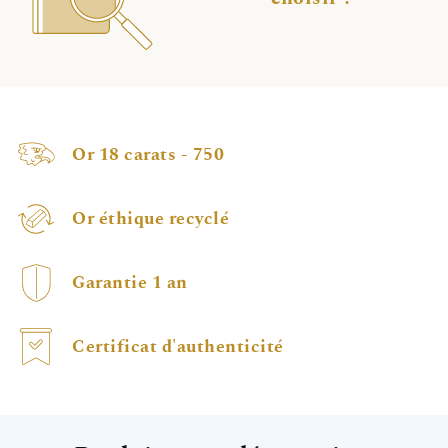
Or 18 carats - 750
Or éthique recyclé
Garantie 1 an
Certificat d'authenticité