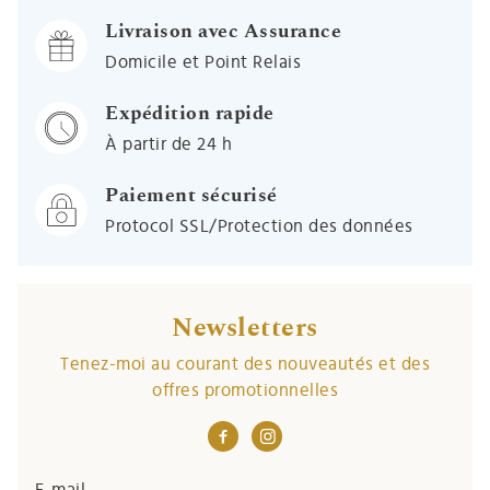
Livraison avec Assurance
Domicile et Point Relais
Expédition rapide
À partir de 24 h
Paiement sécurisé
Protocol SSL/Protection des données
Newsletters
Tenez-moi au courant des nouveautés et des
offres promotionnelles