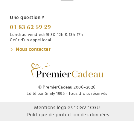
Une question ?
01 83 62 59 29
Lundi au vendredi 9h30-12h & 13h-17h
Coût d’un appel local
Nous contacter
© PremierCadeau 2006–2026
Edité par Smily 1995 - Tous droits réservés
Mentions légales
CGV
CGU
Politique de protection des données