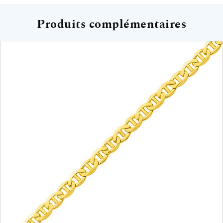
Produits complémentaires