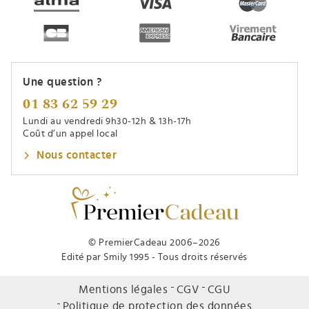
Une question ?
01 83 62 59 29
Lundi au vendredi 9h30-12h & 13h-17h
Coût d’un appel local
Nous contacter
© PremierCadeau 2006–2026
Edité par Smily 1995 - Tous droits réservés
Mentions légales
CGV
CGU
Politique de protection des données