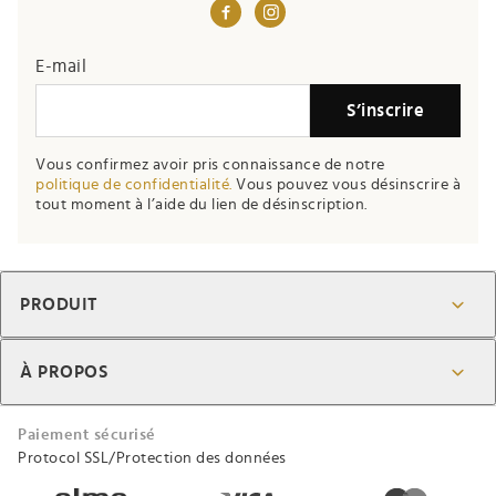
E-mail
S’inscrire
Vous confirmez avoir pris connaissance de notre
politique de confidentialité.
Vous pouvez vous désinscrire à
tout moment à l’aide du lien de désinscription.
PRODUIT
À PROPOS
Paiement sécurisé
Protocol SSL/Protection des données