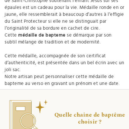
de Saint-Christophe soutenant l’enfant Jésus sur ses
épaules est un cadeau pour la vie. Médaille ronde en or
jaune, elle ressemblerait à beaucoup d’autres à l’effigie
du Saint Protecteur si elle ne se distinguait par
l’originalité de sa bordure en cachet de cire.
Cette
médaille de bapteme
se démarque par son
subtil mélange de tradition et de modernité.
Cette médaille, accompagnée de son certificat
d’authenticité, est présentée dans un bel écrin avec un
joli sac.
Notre artisan peut personnaliser cette médaille de
bapteme au verso en gravant un prénom et une date.
Quelle chaine de baptême
choisir ?