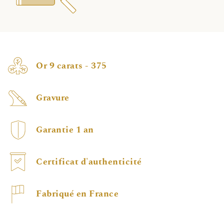
Or 9 carats - 375
Gravure
Garantie 1 an
Certificat d'authenticité
Fabriqué en France