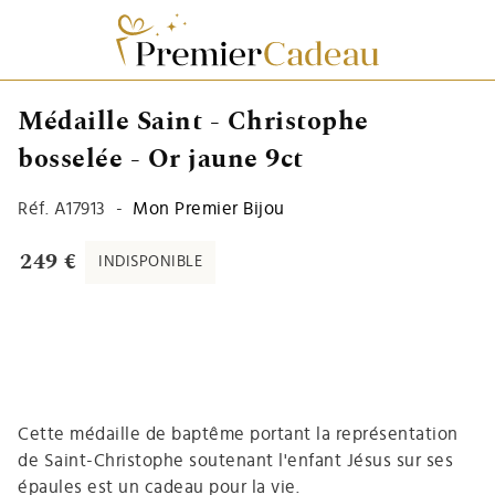
Médaille Saint - Christophe
bosselée - Or jaune 9ct
Réf.
A17913
-
Mon Premier Bijou
249 €
INDISPONIBLE
Cette médaille de baptême portant la représentation
de Saint-Christophe soutenant l'enfant Jésus sur ses
épaules est un cadeau pour la vie.