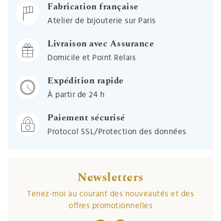
Fabrication française
Atelier de bijouterie sur Paris
Livraison avec Assurance
Domicile et Point Relais
Expédition rapide
À partir de 24 h
Paiement sécurisé
Protocol SSL/Protection des données
Newsletters
Tenez-moi au courant des nouveautés et des
offres promotionnelles