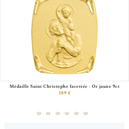
Médaille Saint Christophe facettée - Or jaune 9ct
189 €
Médaille Saint Christophe facettée - Or jaun
Médaille Saint - Christophe diamantée -
Médaille Saint Christophe - Or jaun
Médaille Saint Christophe & l'e
Médaille Saint Christophe