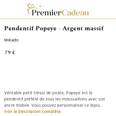
Pendentif Popeye - Argent massif
Mikado
79 €
Véritable petit trésor de pirate, Popeye est le
pendentif préféré de tous les moussaillons avec son
ancre mobile. Vous pouvez personnaliser ce bijou...
Voir la description complète