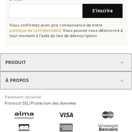
S’inscrire
Vous confirmez avoir pris connaissance de notre
politique de confidentialité.
Vous pouvez vous désinscrire à
tout moment à l’aide du lien de désinscription.
PRODUIT
À PROPOS
Paiement sécurisé
Protocol SSL/Protection des données