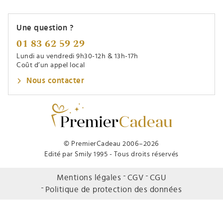
Une question ?
01 83 62 59 29
Lundi au vendredi 9h30-12h & 13h-17h
Coût d’un appel local
Nous contacter
© PremierCadeau 2006–2026
Edité par Smily 1995 - Tous droits réservés
Mentions légales
CGV
CGU
Politique de protection des données