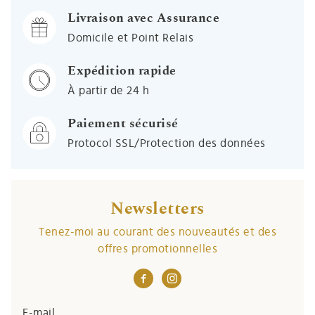
Livraison avec Assurance
Domicile et Point Relais
Expédition rapide
À partir de 24 h
Paiement sécurisé
Protocol SSL/Protection des données
Newsletters
Tenez-moi au courant des nouveautés et des
offres promotionnelles
E-mail