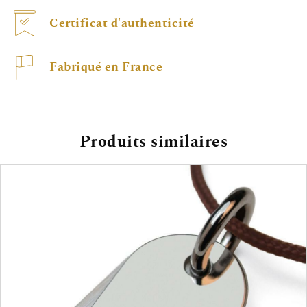
Certificat d'authenticité
Fabriqué en France
Produits similaires