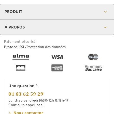
PRODUIT
À PROPOS
Paiement sécurisé
Protocol SSL/Protection des données
Une question ?
01 83 62 59 29
Lundi au vendredi 9h30-12h & 13h-17h
Coût d’un appel local
Nous contacter