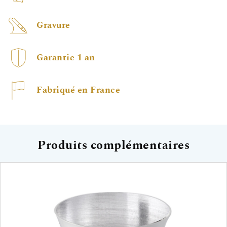
Gravure
Garantie 1 an
Fabriqué en France
Produits complémentaires