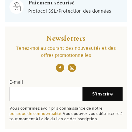
Paiement sécurisé
Protocol SSL/Protection des données
Newsletters
Tenez-moi au courant des nouveautés et des
offres promotionnelles
E-mail
S’inscrire
Vous confirmez avoir pris connaissance de notre
politique de confidentialité.
Vous pouvez vous désinscrire à
tout moment à l’aide du lien de désinscription.