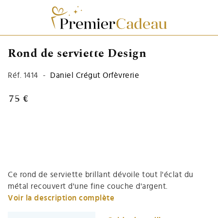
Rond de serviette Design
Réf.
1414
-
Daniel Crégut Orfèvrerie
75 €
Ce rond de serviette brillant dévoile tout l'éclat du
métal recouvert d'une fine couche d'argent.
Voir la description complète