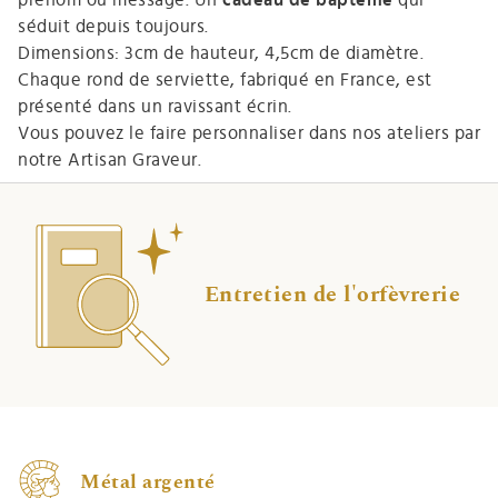
séduit depuis toujours.
Dimensions: 3cm de hauteur, 4,5cm de diamètre.
Chaque rond de serviette, fabriqué en France, est
présenté dans un ravissant écrin.
Vous pouvez le faire personnaliser dans nos ateliers par
notre Artisan Graveur.
Entretien de l'orfèvrerie
Métal argenté