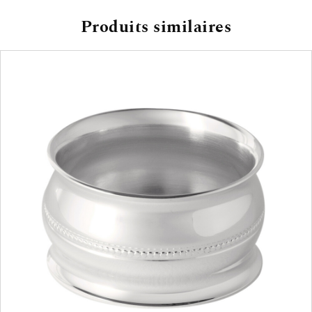
Produits similaires