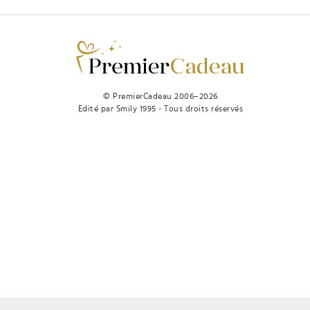
© PremierCadeau 2006–2026
Edité par Smily 1995 - Tous droits réservés