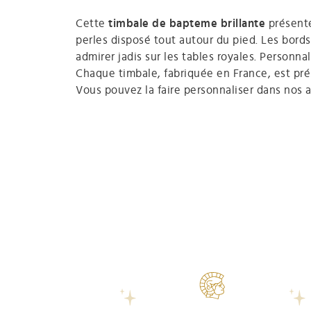
Cette
timbale de bapteme brillante
présente
perles disposé tout autour du pied. Les bords
admirer jadis sur les tables royales. Personna
Chaque timbale, fabriquée en France, est pré
Vous pouvez la faire personnaliser dans nos a