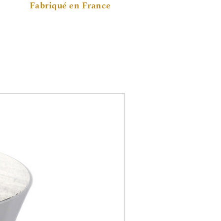
Fabriqué en France
ÉPUISÉ