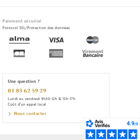
Paiement sécurisé
Protocol SSL/Protection des données
Une question ?
01 83 62 59 29
Lundi au vendredi 9h30-12h & 13h-17h
Coût d’un appel local
Nous contacter