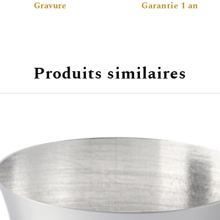
Gravure
Garantie 1 an
Produits similaires