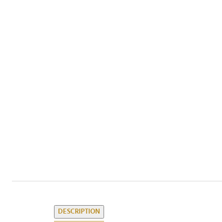
DESCRIPTION