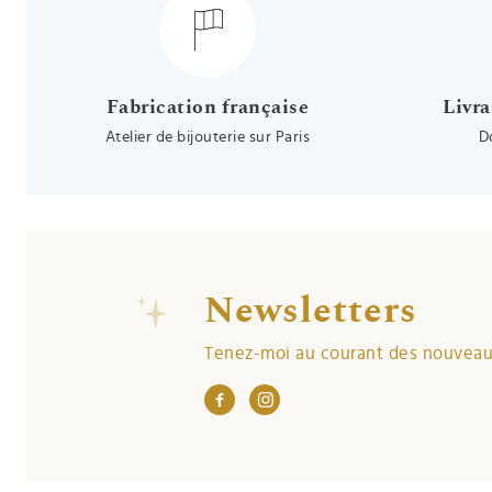
Fabrication française
Livra
Atelier de bijouterie sur Paris
D
Newsletters
Tenez-moi au courant des nouveaut