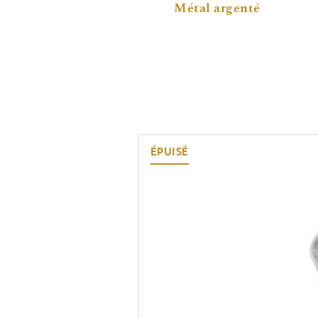
Métal argenté
ÉPUISÉ