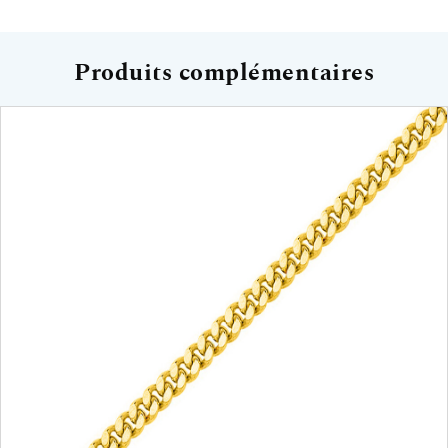
Produits complémentaires