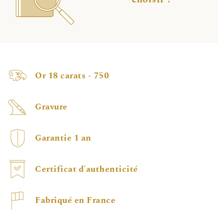
Or 18 carats - 750
Gravure
Garantie 1 an
Certificat d'authenticité
Fabriqué en France