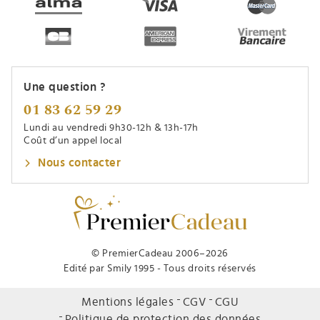
Une question ?
01 83 62 59 29
Lundi au vendredi 9h30-12h & 13h-17h
Coût d’un appel local
Nous contacter
© PremierCadeau 2006–2026
Edité par Smily 1995 - Tous droits réservés
Mentions légales
CGV
CGU
Politique de protection des données