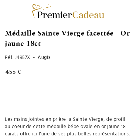
Médaille Sainte Vierge facettée - Or
jaune 18ct
Réf.
J4957X
-
Augis
455 €
Les mains jointes en prière la Sainte Vierge, de profil
au coeur de cette médaille bébé ovale en or jaune 18
carats offre ici l'une de ses plus belles représentations.