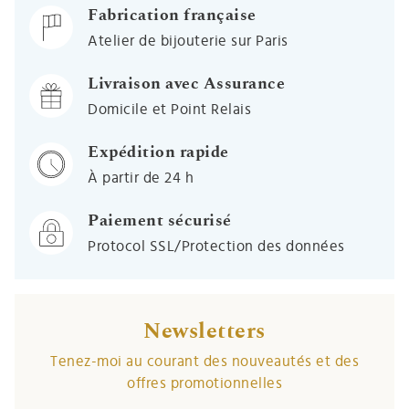
Fabrication française
Atelier de bijouterie sur Paris
Livraison avec Assurance
Domicile et Point Relais
Expédition rapide
À partir de 24 h
Paiement sécurisé
Protocol SSL/Protection des données
Newsletters
Tenez-moi au courant des nouveautés et des
offres promotionnelles