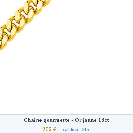
Chaine gourmette - Or jaune 18ct
255 €
Expédition 24h