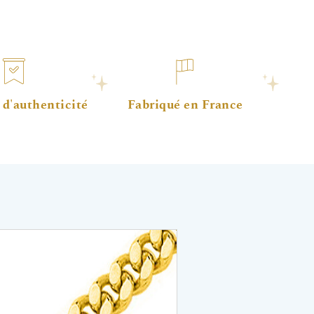
 d'authenticité
Fabriqué en France