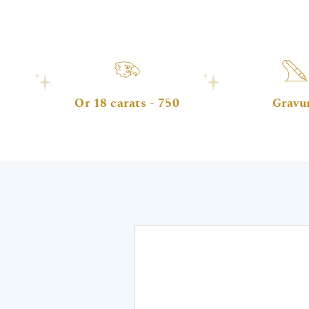
Or 18 carats - 750
Gravu