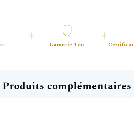
re
Garantie 1 an
Certificat
Produits complémentaires