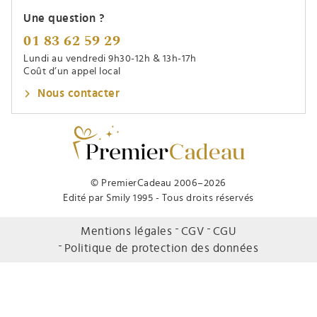
Une question ?
01 83 62 59 29
Lundi au vendredi 9h30-12h & 13h-17h
Coût d’un appel local
Nous contacter
© PremierCadeau 2006–2026
Edité par Smily 1995 - Tous droits réservés
Mentions légales
CGV
CGU
Politique de protection des données