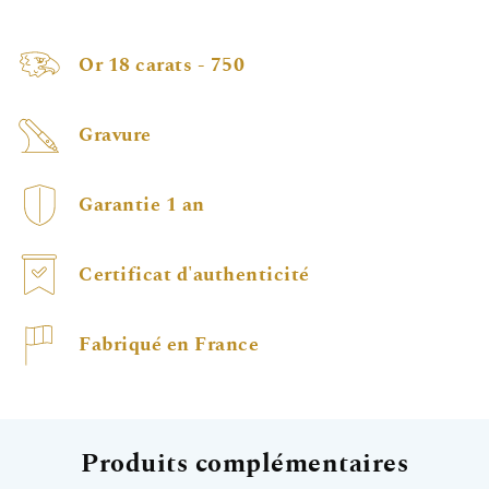
Or 18 carats - 750
Gravure
Garantie 1 an
Certificat d'authenticité
Fabriqué en France
Produits complémentaires