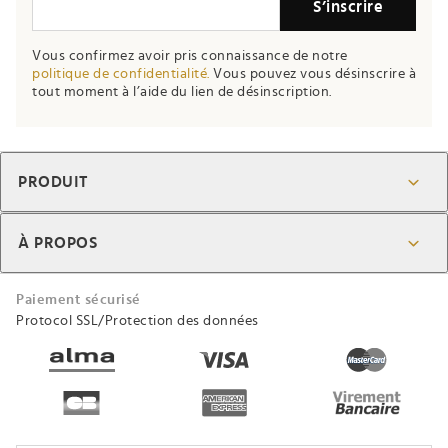
S’inscrire
Vous confirmez avoir pris connaissance de notre
politique de confidentialité.
Vous pouvez vous désinscrire à
tout moment à l’aide du lien de désinscription.
PRODUIT
À PROPOS
Paiement sécurisé
Protocol SSL/Protection des données