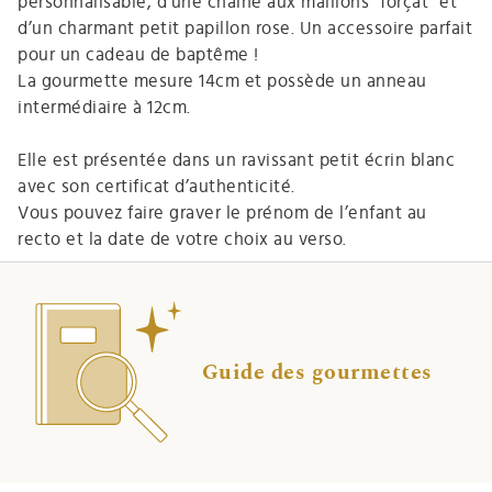
personnalisable, d’une chaîne aux maillons "forçat" et
d’un charmant petit papillon rose. Un accessoire parfait
pour un cadeau de baptême !
La gourmette mesure 14cm et possède un anneau
intermédiaire à 12cm.
Elle est présentée dans un ravissant petit écrin blanc
avec son certificat d’authenticité.
Vous pouvez faire graver le prénom de l’enfant au
recto et la date de votre choix au verso.
Guide des gourmettes