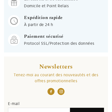
Domicile et Point Relais
Expédition rapide
À partir de 24 h
Paiement sécurisé
Protocol SSL/Protection des données
Newsletters
Tenez-moi au courant des nouveautés et des
offres promotionnelles
E-mail