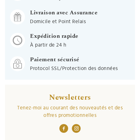
Livraison avec Assurance
Domicile et Point Relais
Expédition rapide
À partir de 24 h
Paiement sécurisé
Protocol SSL/Protection des données
Newsletters
Tenez-moi au courant des nouveautés et des
offres promotionnelles