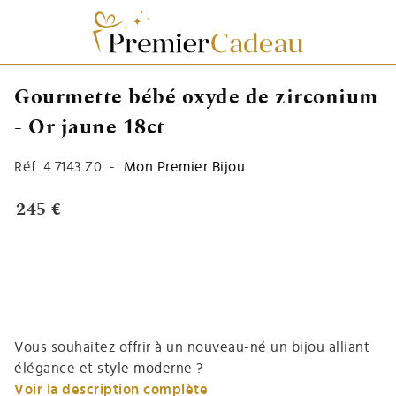
Gourmette bébé oxyde de zirconium
- Or jaune 18ct
Réf.
4.7143.Z0
-
Mon Premier Bijou
245 €
Vous souhaitez offrir à un nouveau-né un bijou alliant
élégance et style moderne ?
Voir la description complète