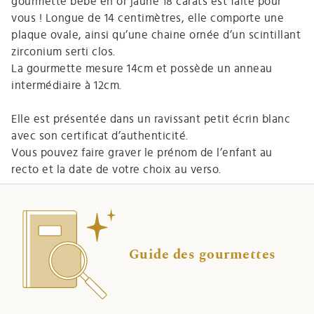
gourmette bébé en or jaune 18 carats est faite pour
vous ! Longue de 14 centimètres, elle comporte une
plaque ovale, ainsi qu’une chaine ornée d’un scintillant
zirconium serti clos.
La gourmette mesure 14cm et possède un anneau
intermédiaire à 12cm.
Elle est présentée dans un ravissant petit écrin blanc
avec son certificat d’authenticité.
Vous pouvez faire graver le prénom de l’enfant au
recto et la date de votre choix au verso.
Guide des gourmettes