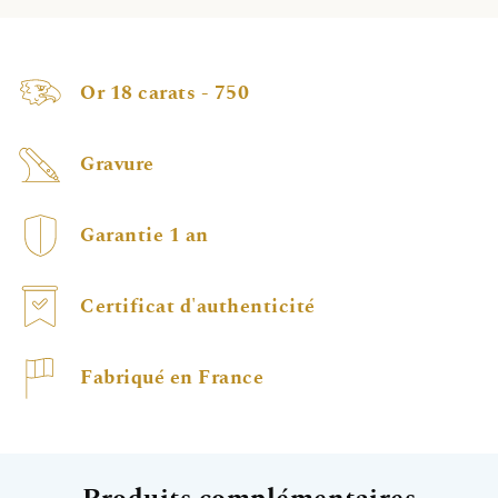
Or 18 carats - 750
Gravure
Garantie 1 an
Certificat d'authenticité
Fabriqué en France