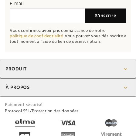
E-mail
S’inscrire
Vous confirmez avoir pris connaissance de notre
politique de confidentialité.
Vous pouvez vous désinscrire à
tout moment à l’aide du lien de désinscription.
PRODUIT
À PROPOS
Paiement sécurisé
Protocol SSL/Protection des données