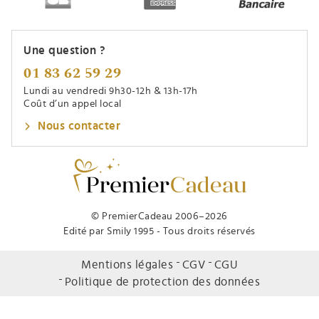
Une question ?
01 83 62 59 29
Lundi au vendredi 9h30-12h & 13h-17h
Coût d’un appel local
Nous contacter
© PremierCadeau 2006–2026
Edité par Smily 1995 - Tous droits réservés
Mentions légales
CGV
CGU
Politique de protection des données