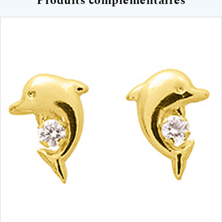
Produits complémentaires