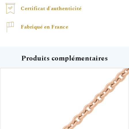
Certificat d'authenticité
Fabriqué en France
Produits complémentaires