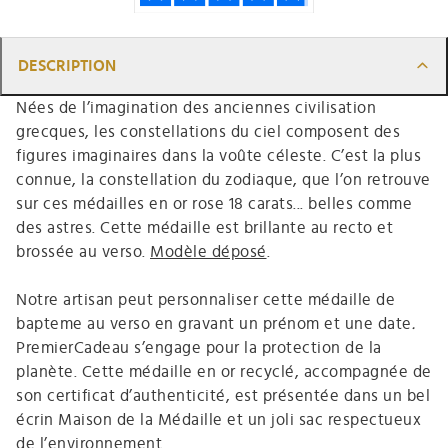
DESCRIPTION
Nées de l’imagination des anciennes civilisation
grecques, les constellations du ciel composent des
figures imaginaires dans la voûte céleste. C’est la plus
connue, la constellation du zodiaque, que l’on retrouve
sur ces médailles en or rose 18 carats... belles comme
des astres. Cette médaille est brillante au recto et
brossée au verso.
Modèle déposé
.
Notre artisan peut personnaliser cette médaille de
bapteme au verso en gravant un prénom et une date
.
PremierCadeau s’engage pour la protection de la
planète. Cette médaille en or recyclé, accompagnée de
son certificat d’authenticité, est présentée dans un bel
écrin Maison de la Médaille et un joli sac respectueux
de l’environnement.