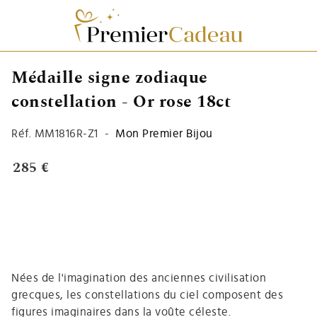
Médaille signe zodiaque
constellation - Or rose 18ct
Réf.
MM1816R-Z1
-
Mon Premier Bijou
285 €
Nées de l'imagination des anciennes civilisation
grecques, les constellations du ciel composent des
figures imaginaires dans la voûte céleste.