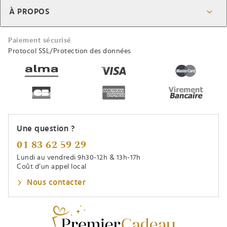
À PROPOS
Paiement sécurisé
Protocol SSL/Protection des données
Une question ?
01 83 62 59 29
Lundi au vendredi 9h30-12h & 13h-17h
Coût d’un appel local
Nous contacter