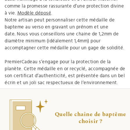
comme la promesse rassurante d’une protection divine
à vie.
Modèle déposé
.
Notre artisan peut personnaliser cette médaille de
bapteme au verso en gravant un prénom et une
date
.
Nous vous conseillons une chaine de 1,2mm de
diamètre minimum (idéalement 1,4mm) pour
accomptagner cette médaille pour un gage de solidité.
PremierCadeau s’engage pour la protection de la
planète. Cette médaille en or recyclé, accompagnée de
son certificat d’authenticité, est présentée dans un bel
écrin et un joli sac respectueux de l’environnement.
Quelle chaine de baptême
choisir ?