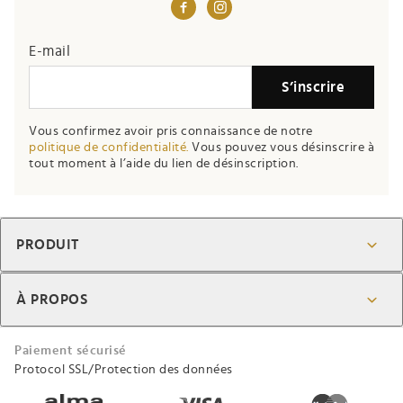
E-mail
S’inscrire
Vous confirmez avoir pris connaissance de notre
politique de confidentialité.
Vous pouvez vous désinscrire à
tout moment à l’aide du lien de désinscription.
PRODUIT
À PROPOS
Paiement sécurisé
Protocol SSL/Protection des données