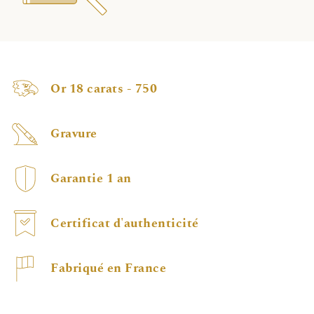
Or 18 carats - 750
Gravure
Garantie 1 an
Certificat d'authenticité
Fabriqué en France