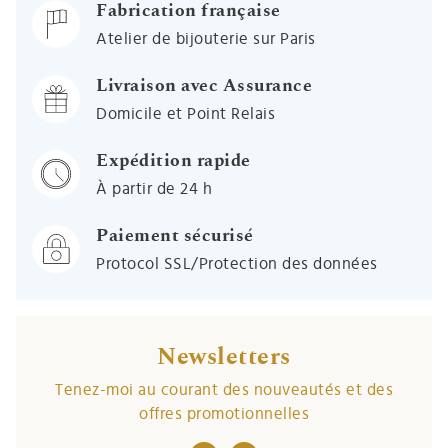
Fabrication française
Atelier de bijouterie sur Paris
Livraison avec Assurance
Domicile et Point Relais
Expédition rapide
À partir de 24 h
Paiement sécurisé
Protocol SSL/Protection des données
Newsletters
Tenez-moi au courant des nouveautés et des
offres promotionnelles