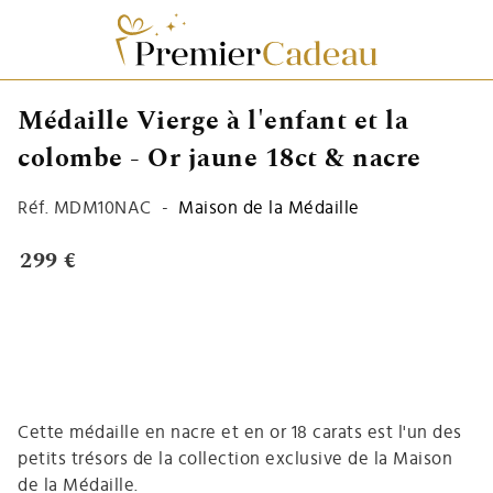
Médaille Vierge à l'enfant et la
colombe - Or jaune 18ct & nacre
Réf.
MDM10NAC
-
Maison de la Médaille
299 €
Cette médaille en nacre et en or 18 carats est l'un des
petits trésors de la collection exclusive de la Maison
de la Médaille.