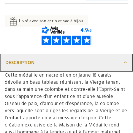
Livré avec son écrin et sac à bijou
DESCRIPTION
Cette médaille en nacre et en or jaune 18 carats
dévoile un beau tableau réunissant la Vierge tenant
dans sa main une colombe et contre-elle l’Esprit-Saint
sous l’apparence d’un enfant ceint d’une auréole.
Oiseau de paix, d’amour et d’espérance, la colombe
vers laquelle sont dirigés les regards de la Vierge et de
l’enfant apporte un vrai message d’espoir. Cette
création exclusive de la Maison de la Médaille rend
aussi hommage à la tendresse et à l’amour maternel