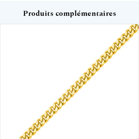
Produits complémentaires