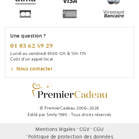
Une question ?
01 83 62 59 29
Lundi au vendredi 9h30-12h & 13h-17h
Coût d’un appel local
Nous contacter
© PremierCadeau 2006–2026
Edité par Smily 1995 - Tous droits réservés
Mentions légales
CGV
CGU
Politique de protection des données