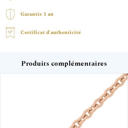
Garantie 1 an
Certificat d'authenticité
Produits complémentaires