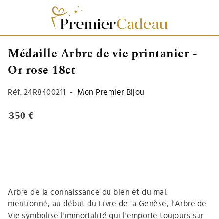
Médaille Arbre de vie printanier -
Or rose 18ct
Réf.
24R8400211
-
Mon Premier Bijou
350 €
Arbre de la connaissance du bien et du mal.
mentionné, au début du Livre de la Genèse, l'Arbre de
Vie symbolise l'immortalité qui l'emporte toujours sur