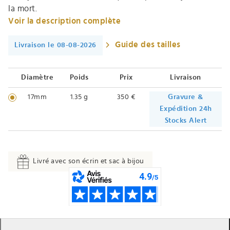
la mort.
Voir la description complète
Guide des tailles
Livraison le 08-08-2026
Diamètre
Poids
Prix
Livraison
17mm
1.35 g
350 €
Gravure &
Expédition 24h
Stocks Alert
Livré avec son écrin et sac à bijou