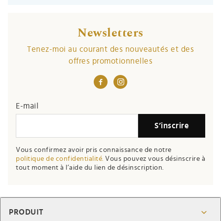
Newsletters
Tenez-moi au courant des nouveautés et des
offres promotionnelles
E-mail
S’inscrire
Vous confirmez avoir pris connaissance de notre
politique de confidentialité.
Vous pouvez vous désinscrire à
tout moment à l’aide du lien de désinscription.
PRODUIT