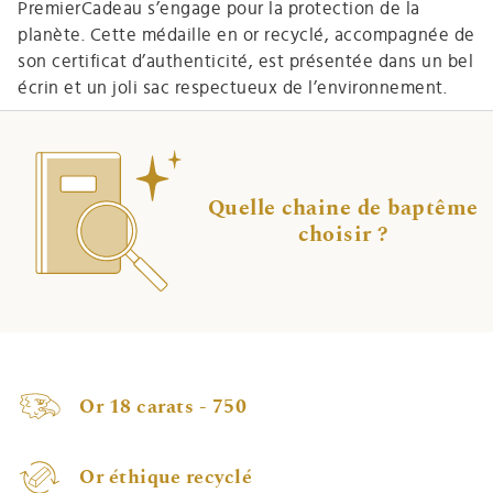
PremierCadeau s’engage pour la protection de la
planète. Cette médaille en or recyclé, accompagnée de
son certificat d’authenticité, est présentée dans un bel
écrin et un joli sac respectueux de l’environnement.
Quelle chaine de baptême
choisir ?
Or 18 carats - 750
Or éthique recyclé