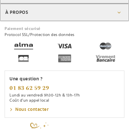
À PROPOS
Paiement sécurisé
Protocol SSL/Protection des données
Une question ?
01 83 62 59 29
Lundi au vendredi 9h30-12h & 13h-17h
Coût d’un appel local
Nous contacter