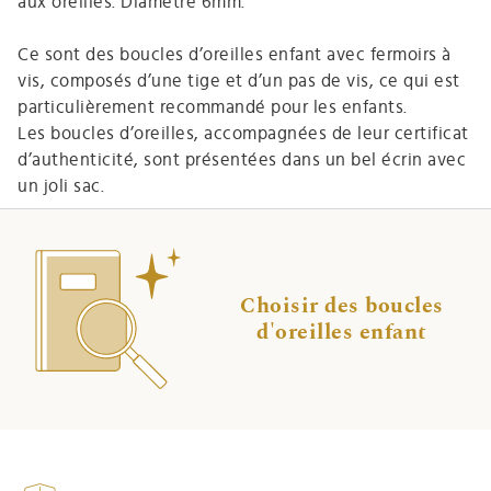
aux oreilles. Diamètre 6mm.
Ce sont des boucles d’oreilles enfant avec fermoirs à
vis, composés d’une tige et d’un pas de vis, ce qui est
particulièrement recommandé pour les enfants.
Les boucles d’oreilles, accompagnées de leur certificat
d’authenticité, sont présentées dans un bel écrin avec
un joli sac.
Choisir des boucles
d'oreilles enfant