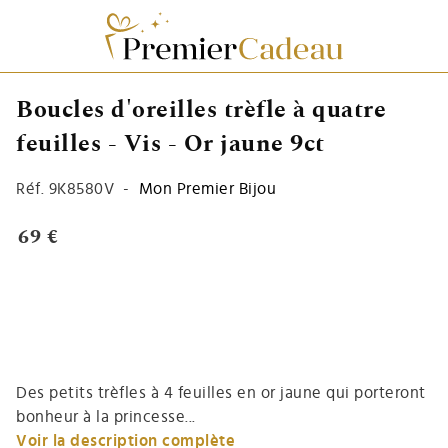
Boucles d'oreilles trèfle à quatre
feuilles - Vis - Or jaune 9ct
Réf.
9K8580V
-
Mon Premier Bijou
69 €
Des petits trèfles à 4 feuilles en or jaune qui porteront
bonheur à la princesse...
Voir la description complète