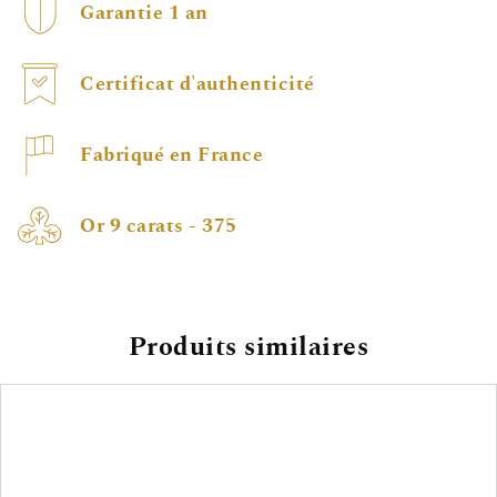
Garantie 1 an
Certificat d'authenticité
Fabriqué en France
Or 9 carats - 375
Produits similaires