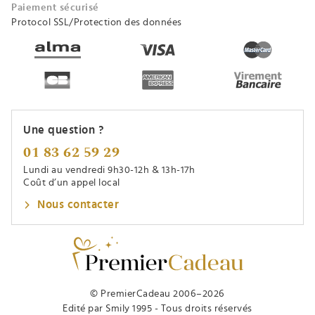
Paiement sécurisé
Protocol SSL/Protection des données
Une question ?
01 83 62 59 29
Lundi au vendredi 9h30-12h & 13h-17h
Coût d’un appel local
Nous contacter
© PremierCadeau 2006–2026
Edité par Smily 1995 - Tous droits réservés