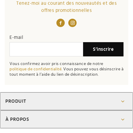
Tenez-moi au courant des nouveautés et des
offres promotionnelles
E-mail
S’inscrire
Vous confirmez avoir pris connaissance de notre
politique de confidentialité.
Vous pouvez vous désinscrire à
tout moment à l’aide du lien de désinscription.
PRODUIT
À PROPOS