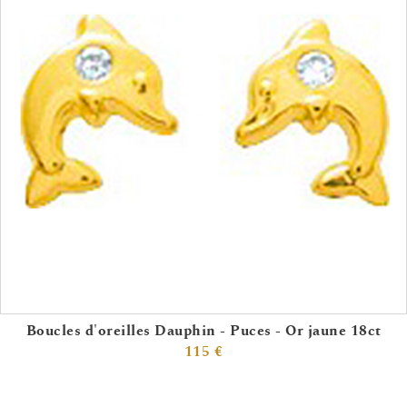
Boucles d'oreilles Dauphin - Puces - Or jaune 18ct
115 €