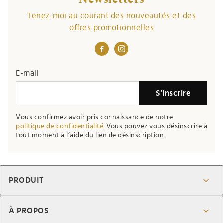
Tenez-moi au courant des nouveautés et des
offres promotionnelles
E-mail
S’inscrire
Vous confirmez avoir pris connaissance de notre
politique de confidentialité.
Vous pouvez vous désinscrire à
tout moment à l’aide du lien de désinscription.
PRODUIT
À PROPOS