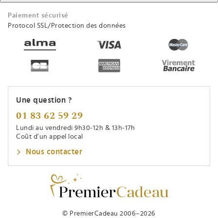
Paiement sécurisé
Protocol SSL/Protection des données
Une question ?
01 83 62 59 29
Lundi au vendredi 9h30-12h & 13h-17h
Coût d’un appel local
Nous contacter
© PremierCadeau 2006–2026