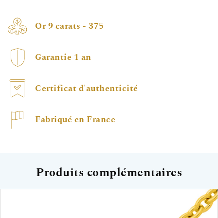
Or 9 carats - 375
Garantie 1 an
Certificat d'authenticité
Fabriqué en France
Produits complémentaires