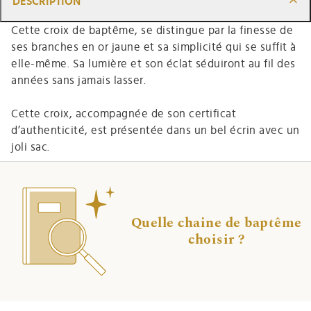
DESCRIPTION
Cette croix de baptême, se distingue par la finesse de
ses branches en or jaune et sa simplicité qui se suffit à
elle-même. Sa lumière et son éclat séduiront au fil des
années sans jamais lasser.
Cette croix, accompagnée de son certificat
d’authenticité, est présentée dans un bel écrin avec un
joli sac.
Quelle chaine de baptême
choisir ?