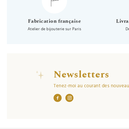
Fabrication française
Livra
Atelier de bijouterie sur Paris
D
Newsletters
Tenez-moi au courant des nouveaut