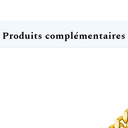
Produits complémentaires