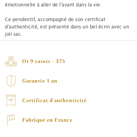
émotionnelle à aller de l’avant dans la vie.
Ce pendentif, accompagné de son certificat
d’authenticité, est présenté dans un bel écrin avec un
joli sac.
Or 9 carats - 375
Garantie 1 an
Certificat d'authenticité
Fabriqué en France