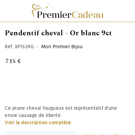
Pendentif cheval - Or blanc 9ct
Réf.
XP1324G
-
Mon Premier Bijou
715 €
Ce jeune cheval fougueux est représentatif d'une
envie sauvage de liberté.
Voir la description complète