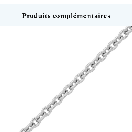
Produits complémentaires