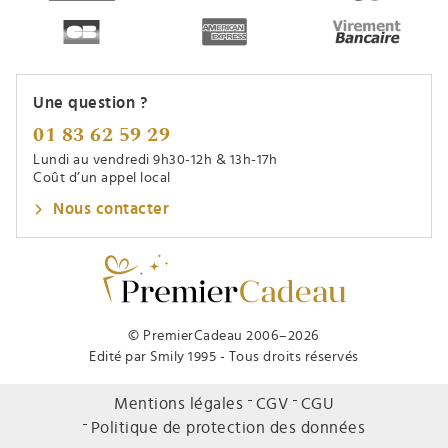
Une question ?
01 83 62 59 29
Lundi au vendredi 9h30-12h & 13h-17h
Coût d’un appel local
Nous contacter
© PremierCadeau 2006–2026
Edité par Smily 1995 - Tous droits réservés
Mentions légales
CGV
CGU
Politique de protection des données