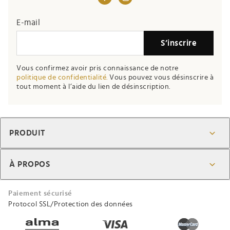
E-mail
S’inscrire
Vous confirmez avoir pris connaissance de notre
politique de confidentialité.
Vous pouvez vous désinscrire à
tout moment à l’aide du lien de désinscription.
PRODUIT
À PROPOS
Paiement sécurisé
Protocol SSL/Protection des données