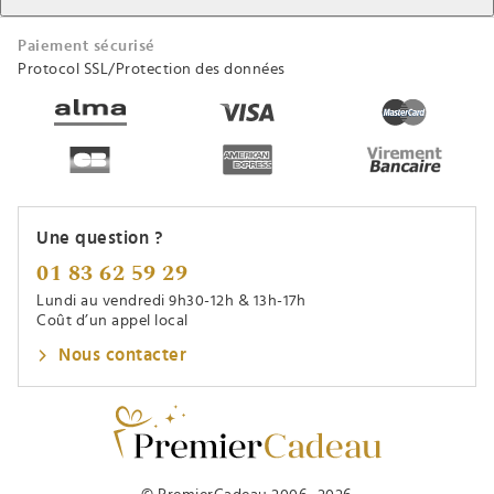
Paiement sécurisé
Protocol SSL/Protection des données
Une question ?
01 83 62 59 29
Lundi au vendredi 9h30-12h & 13h-17h
Coût d’un appel local
Nous contacter