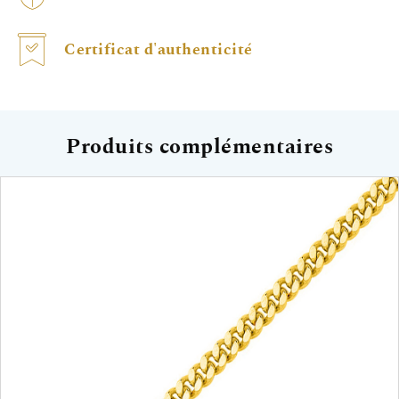
Certificat d'authenticité
Produits complémentaires