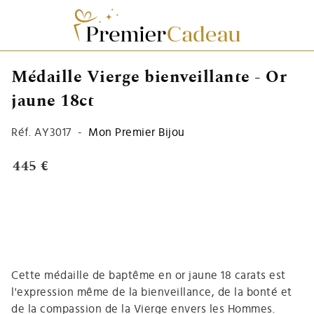
Médaille Vierge bienveillante - Or
jaune 18ct
Réf.
AY3017
-
Mon Premier Bijou
445 €
Cette médaille de baptême en or jaune 18 carats est
l'expression même de la bienveillance, de la bonté et
de la compassion de la Vierge envers les Hommes.