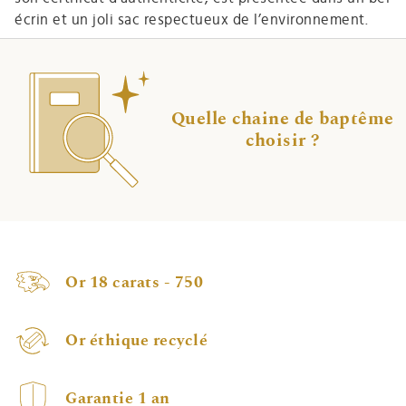
écrin et un joli sac respectueux de l’environnement.
Quelle chaine de baptême
choisir ?
Or 18 carats - 750
Or éthique recyclé
Garantie 1 an