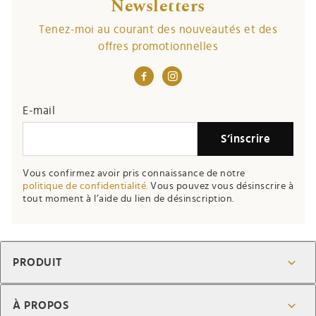
Newsletters
Tenez-moi au courant des nouveautés et des
offres promotionnelles
E-mail
S’inscrire
Vous confirmez avoir pris connaissance de notre
politique de confidentialité.
Vous pouvez vous désinscrire à
tout moment à l’aide du lien de désinscription.
PRODUIT
À PROPOS