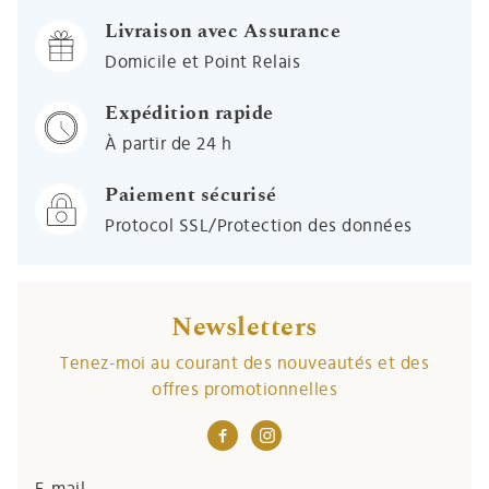
Livraison avec Assurance
Domicile et Point Relais
Expédition rapide
À partir de 24 h
Paiement sécurisé
Protocol SSL/Protection des données
Newsletters
Tenez-moi au courant des nouveautés et des
offres promotionnelles