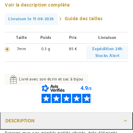
Voir la description complète
Guide des tailles
Livraison le 11-08-2026
Taille
Poids
Prix
Livraison
7mm
0.3 g
85 €
Expédition 24h
Stocks Alert
Livré avec son écrin et sac à bijou
DESCRIPTION