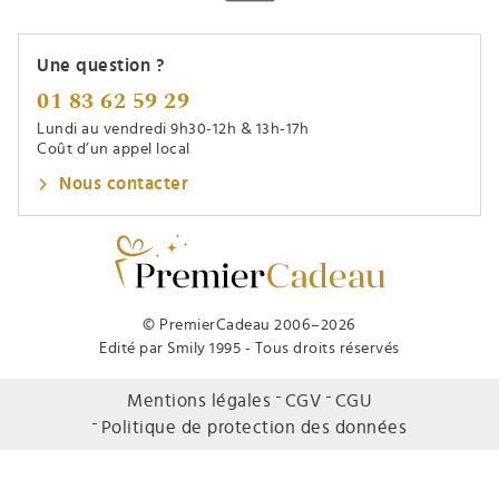
Une question ?
01 83 62 59 29
Lundi au vendredi 9h30-12h & 13h-17h
Coût d’un appel local
Nous contacter
© PremierCadeau 2006–2026
Edité par Smily 1995 - Tous droits réservés
Mentions légales
CGV
CGU
Politique de protection des données