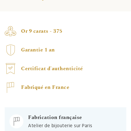
Or 9 carats - 375
Garantie 1 an
Certificat d'authenticité
Fabriqué en France
Fabrication française
Atelier de bijouterie sur Paris