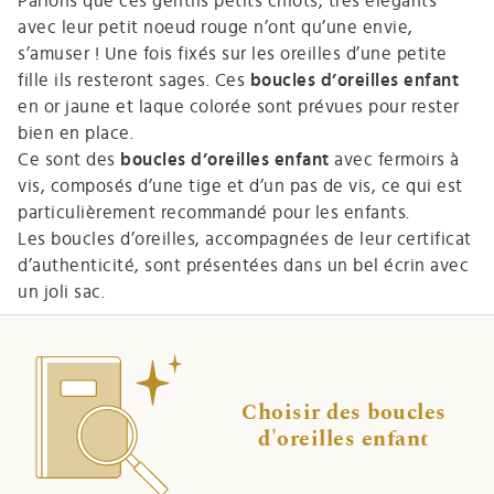
Parions que ces gentils petits chiots, très élégants
avec leur petit noeud rouge n’ont qu’une envie,
s’amuser ! Une fois fixés sur les oreilles d’une petite
fille ils resteront sages. Ces
boucles d’oreilles enfant
en or jaune et laque colorée sont prévues pour rester
bien en place.
Ce sont des
boucles d’oreilles enfant
avec fermoirs à
vis, composés d’une tige et d’un pas de vis, ce qui est
particulièrement recommandé pour les enfants.
Les boucles d’oreilles, accompagnées de leur certificat
d’authenticité, sont présentées dans un bel écrin avec
un joli sac.
Choisir des boucles
d'oreilles enfant