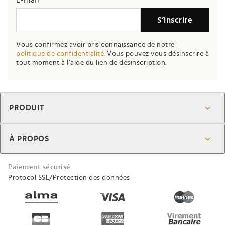
E-mail
S’inscrire
Vous confirmez avoir pris connaissance de notre
politique de confidentialité.
Vous pouvez vous désinscrire à
tout moment à l’aide du lien de désinscription.
PRODUIT
À PROPOS
Paiement sécurisé
Protocol SSL/Protection des données