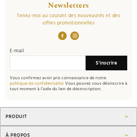
Newsletters
Tenez-moi au courant des nouveautés et des
offres promotionnelles
E-mail
S’inscrire
Vous confirmez avoir pris connaissance de notre
politique de confidentialité.
Vous pouvez vous désinscrire à
tout moment à l’aide du lien de désinscription.
PRODUIT
À PROPOS