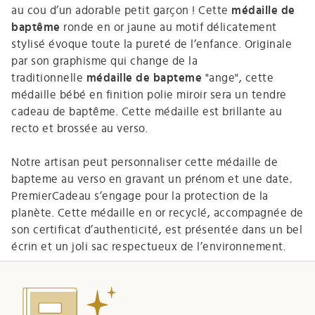
au cou d’un adorable petit garçon ! Cette
médaille de
baptême
ronde en or jaune au motif délicatement
stylisé évoque toute la pureté de l’enfance. Originale
par son graphisme qui change de la
traditionnelle
médaille de bapteme
"ange", cette
médaille bébé en finition polie miroir sera un tendre
cadeau de baptême. Cette médaille est brillante au
recto et brossée au verso.
Notre artisan peut personnaliser cette médaille de
bapteme au verso en gravant un prénom et une date
.
PremierCadeau s’engage pour la protection de la
planète. Cette médaille en or recyclé, accompagnée de
son certificat d’authenticité, est présentée dans un bel
écrin et un joli sac respectueux de l’environnement.