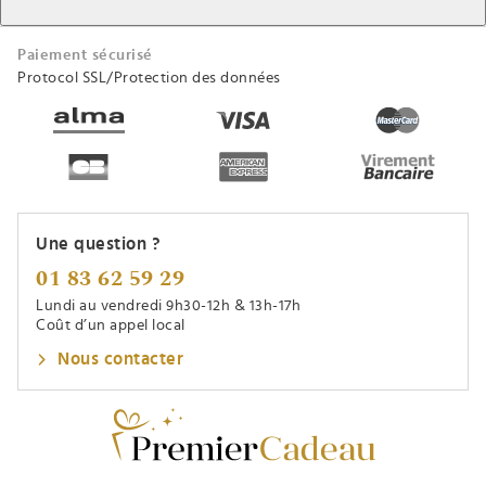
Paiement sécurisé
Protocol SSL/Protection des données
Une question ?
01 83 62 59 29
Lundi au vendredi 9h30-12h & 13h-17h
Coût d’un appel local
Nous contacter