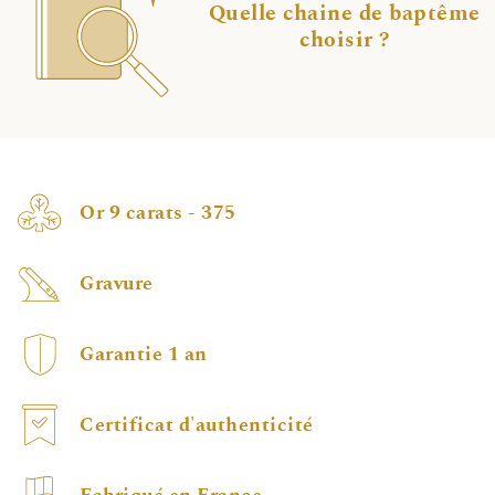
Quelle chaine de baptême
choisir ?
Or 9 carats - 375
Gravure
Garantie 1 an
Certificat d'authenticité