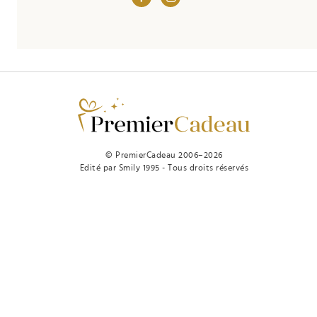
© PremierCadeau 2006–2026
Edité par Smily 1995 - Tous droits réservés