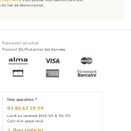
 du lien de désinscription.
Paiement sécurisé
Protocol SSL/Protection des données
Une question ?
01 83 62 59 29
Lundi au vendredi 9h30-12h & 13h-17h
Coût d’un appel local
Nous contacter