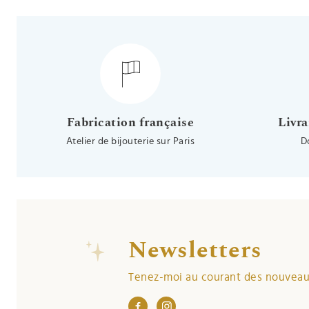
Fabrication française
Livra
Atelier de bijouterie sur Paris
D
Newsletters
Tenez-moi au courant des nouveaut